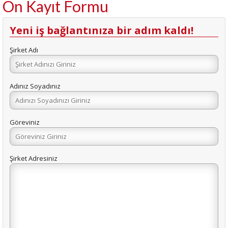
Ön Kayıt Formu
Yeni iş bağlantınıza bir adım kaldı!
Şirket Adı
Adınız Soyadınız
Göreviniz
Şirket Adresiniz