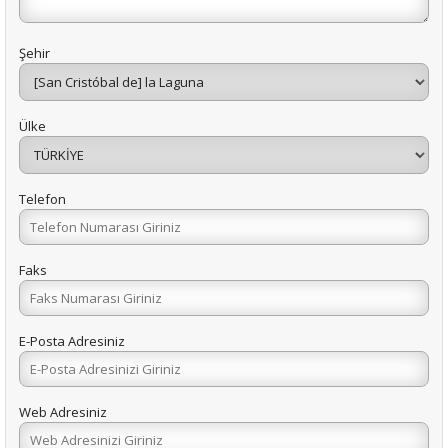
Şehir
Ülke
Telefon
Faks
E-Posta Adresiniz
Web Adresiniz