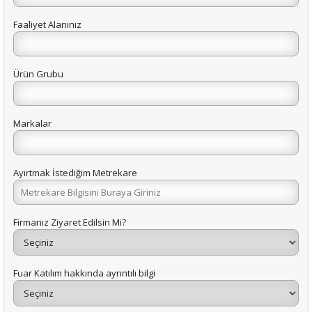
Faaliyet Alanınız
Ürün Grubu
Markalar
Ayırtmak İstediğim Metrekare
Firmanız Ziyaret Edilsin Mi?
Fuar Katılım hakkında ayrıntılı bilgi