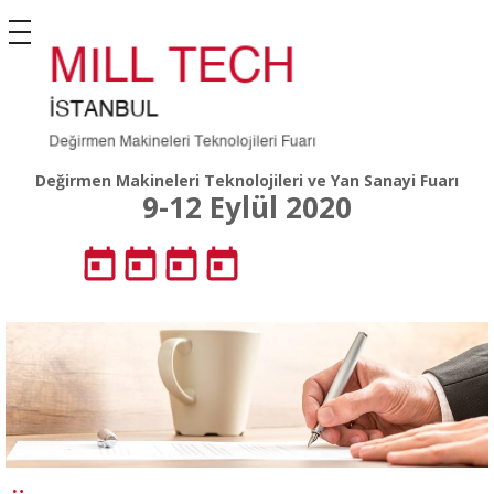
Değirmen Makineleri Teknolojileri ve Yan Sanayi Fuarı
9-12 Eylül 2020