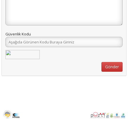
Güvenlik Kodu