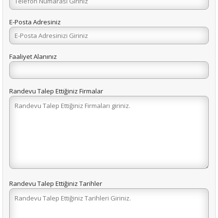
E-Posta Adresiniz
Faaliyet Alanınız
Randevu Talep Ettiğiniz Firmalar
Randevu Talep Ettiğiniz Tarihler